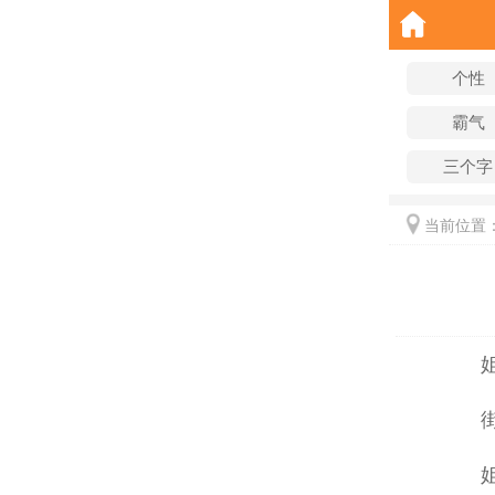
个性
霸气
三个字
当前位置