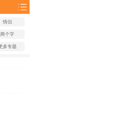
情侣
两个字
更多专题