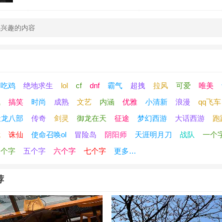
吃鸡
绝地求生
lol
cf
dnf
霸气
超拽
拉风
可爱
唯美
气
搞笑
时尚
成熟
文艺
内涵
优雅
小清新
浪漫
qq飞车
天龙八部
传奇
剑灵
御龙在天
征途
梦幻西游
大话西游
跑
武
诛仙
使命召唤ol
冒险岛
阴阳师
天涯明月刀
战队
一个
四个字
五个字
六个字
七个字
更多…
荐