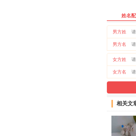
姓名配
男方姓
男方名
女方姓
女方名
相关文