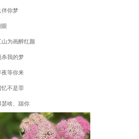
玖伴你梦
刺眼
江山为画醉红颜
扼杀我的梦
半夜等你来
回忆不是罪
得瑟啥、踹你