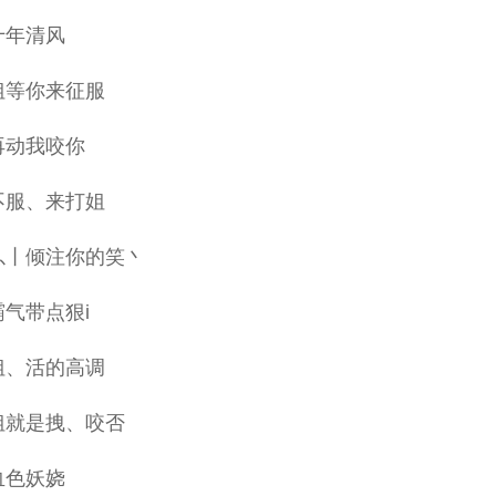
十年清风
姐等你来征服
再动我咬你
不服、来打姐
灬丨倾注你的笑丶
霸气带点狠i
姐、活的高调
姐就是拽、咬否
血色妖娆