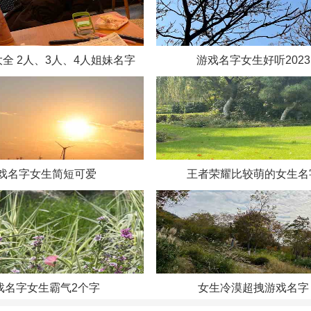
全 2人、3人、4人姐妹名字
游戏名字女生好听2023
戏名字女生简短可爱
王者荣耀比较萌的女生名
戏名字女生霸气2个字
女生冷漠超拽游戏名字