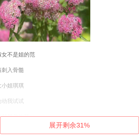
淑女不是姐的范
痛刺入骨髓
大小姐琪琪
动动我试试
姐就是你的范er
展开剩余
31
%
最凉不过人心