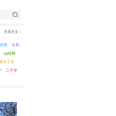
查看更多
诗意
古风
qq炫舞
跑卡丁车
字
二个字