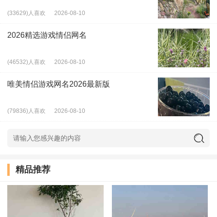
(33629)人喜欢
2026-08-10
2026精选游戏情侣网名
(46532)人喜欢
2026-08-10
唯美情侣游戏网名2026最新版
(79836)人喜欢
2026-08-10
精品推荐