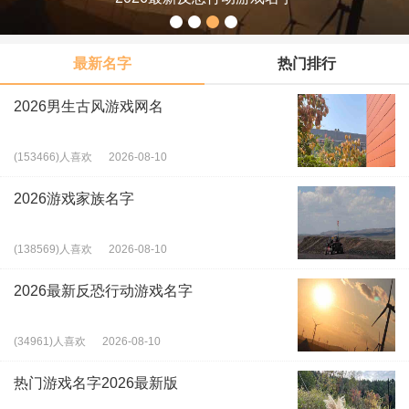
最新名字
热门排行
2026男生古风游戏网名
(153466)人喜欢
2026-08-10
2026游戏家族名字
(138569)人喜欢
2026-08-10
2026最新反恐行动游戏名字
(34961)人喜欢
2026-08-10
热门游戏名字2026最新版