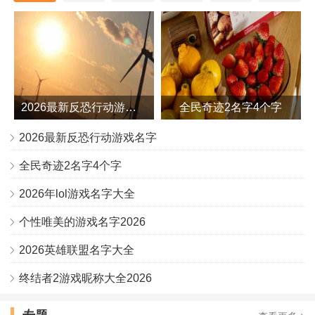
2026最新反恐行动游戏名字
全民奇迹2名字4个字
2026最新反恐行动游戏名字
全民奇迹2名字4个字
2026年lol游戏名字大全
个性唯美的游戏名字2026
2026英雄联盟名字大全
终结者2游戏昵称大全2026