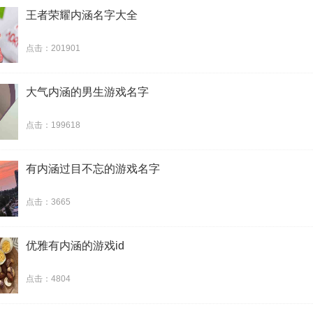
王者荣耀内涵名字大全
点击：201901
大气内涵的男生游戏名字
点击：199618
有内涵过目不忘的游戏名字
点击：3665
优雅有内涵的游戏id
点击：4804