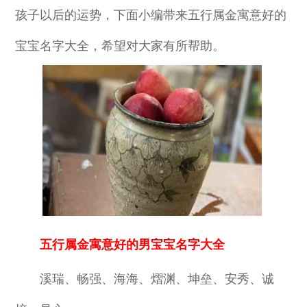
孩子以后的运势，下面小编带来五行属金寓意好的
宝宝名字大全，希望对大家有所帮助。
五行属金寓意好的男宝宝名字大全
溪瑞、畅强、海海、熠渊、坤垒、安秀、诚