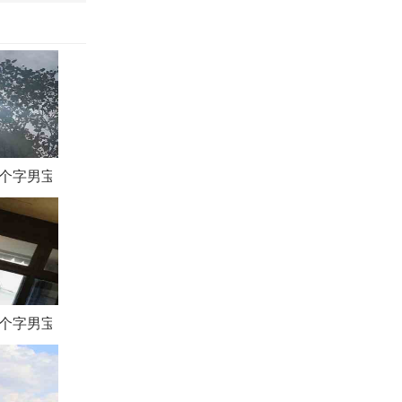
2个字男宝宝起名
2个字男宝宝起名