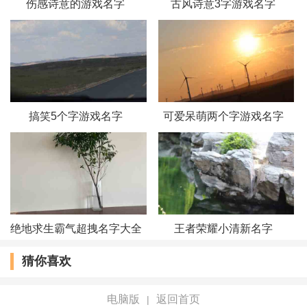
伤感诗意的游戏名字
古风诗意3字游戏名字
站住，留下辣条
你的小祖宗
辣条大婶
搞笑5个字游戏名字
可爱呆萌两个字游戏名字
茈籹冇毐
账号已无效
诺贝尔可爱奖得主
站住，辣条给我一根
绝地求生霸气超拽名字大全
王者荣耀小清新名字
猜你喜欢
骚得够洋气
开车打劫抢空投
电脑版
返回首页
|