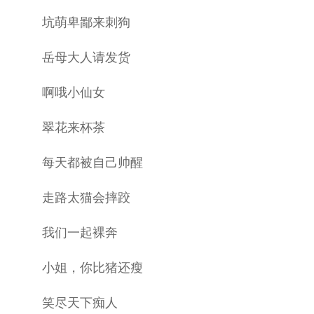
坑萌卑鄙来刺狗
岳母大人请发货
啊哦小仙女
翠花来杯茶
每天都被自己帅醒
走路太猫会摔跤
我们一起裸奔
小姐，你比猪还瘦
笑尽天下痴人