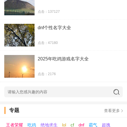
胸毛随风飘
点击：137127
夜爬男神窗
dnf个性名字大全
墓中゛无人
点击：47180
老师、我晕课
2025年吃鸡游戏名字大全
美女哪裏跑
点击：2176
怪兽小当家
被窝探险家
蘑菇是个小正太
专题
查看更多
美少女壮士
王者荣耀
吃鸡
绝地求生
lol
cf
dnf
霸气
超拽