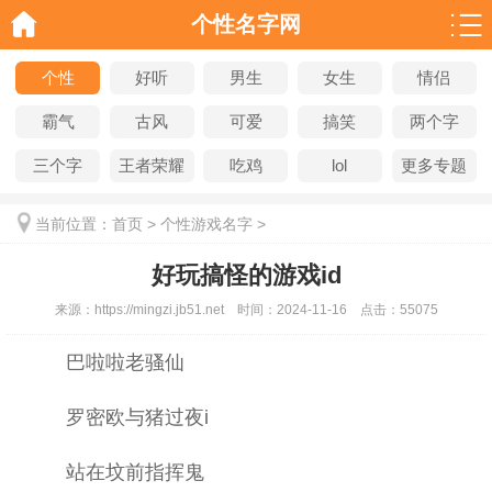
个性名字网
个性
好听
男生
女生
情侣
霸气
古风
可爱
搞笑
两个字
三个字
王者荣耀
吃鸡
lol
更多专题
当前位置：
首页
>
个性游戏名字
>
好玩搞怪的游戏id
来源：
https://mingzi.jb51.net
时间：
2024-11-16
点击：
55075
巴啦啦老骚仙
罗密欧与猪过夜i
站在坟前指挥鬼