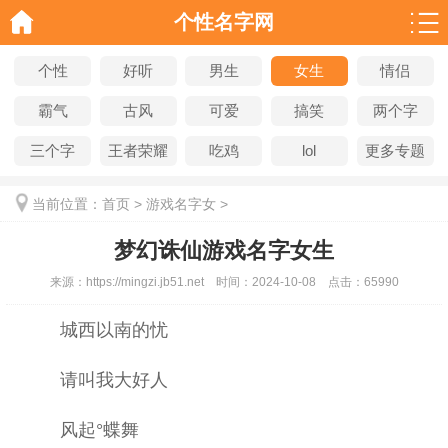
个性名字网
个性
好听
男生
女生
情侣
霸气
古风
可爱
搞笑
两个字
三个字
王者荣耀
吃鸡
lol
更多专题
当前位置：
首页
>
游戏名字女
>
梦幻诛仙游戏名字女生
来源：
https://mingzi.jb51.net
时间：
2024-10-08
点击：
65990
城西以南的忧
请叫我大好人
风起°蝶舞