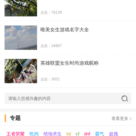
万能超人i
点击：78139
锁骨女生醉美呦
唯美女生游戏名字大全
轻易说再见
点击：34867
淡然，忆琉璃
英雄联盟女生时尚游戏昵称
煋雨↘媄
点击：3051
mm°苏黎旧梦
海绵宝宝等我发完呆
@只做你唯一的小熊
专题
查看更多
萝莉是我女神
王者荣耀
吃鸡
绝地求生
lol
cf
dnf
霸气
超拽