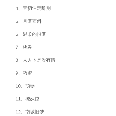
4、壹切注定離別
5、月复西斜
6、温柔的报复
7、桃春
8、人人卜是没有情
9、巧蜜
10、萌妻
11、撩妹控
12、南城旧梦