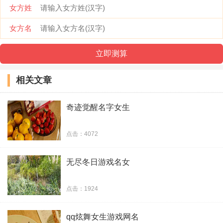
女方姓
26、阡陌笙歌
女方名
27、古董小姐
28、浅挚绊离兮
相关文章
29、人生戏
奇迹觉醒名字女生
30、猫檐旧忆
点击：4072
31、书煮日月
无尽冬日游戏名女
32、北予孤海
33、依旧浮现
点击：1924
34、待卿归来
qq炫舞女生游戏网名