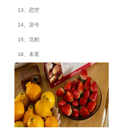
13、恋空
14、凉兮
15、北枳
16、未茗