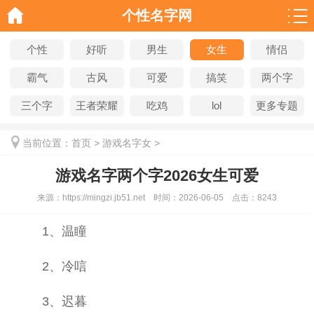
个性名字网
个性
好听
男生
女生
情侣
霸气
古风
可爱
搞笑
两个字
三个字
王者荣耀
吃鸡
lol
更多专题
当前位置：
首页
>
游戏名字女
>
游戏名字两个字2026女生可爱
来源：
https://mingzi.jb51.net
时间：
2026-06-05
点击：
8243
1、温瞳
2、冷唁
3、迟暮