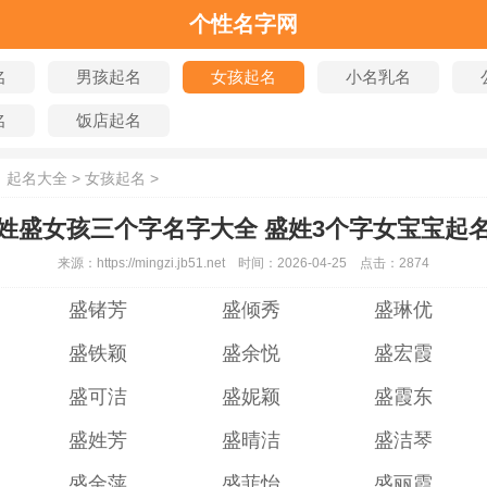
个性名字网
名
男孩起名
女孩起名
小名乳名
名
饭店起名
：
起名大全
>
女孩起名
>
姓盛女孩三个字名字大全 盛姓3个字女宝宝起
来源：
https://mingzi.jb51.net
时间：
2026-04-25
点击：
2874
盛锗芳
盛倾秀
盛琳优
盛铁颖
盛余悦
盛宏霞
盛可洁
盛妮颖
盛霞东
盛姓芳
盛晴洁
盛洁琴
盛金萍
盛菲怡
盛丽霞