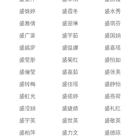
盛馀婷
盛霞冬
盛水秀
盛雅倩
盛迎琳
盛琪芬
盛广裴
盛芋茹
盛国娟
盛嫣穸
盛愠娜
盛嘉瑶
盛莹肜
盛菊红
盛怡如
盛俪莹
盛嘉茹
盛张美
盛转梅
盛佳瑶
盛静怡
盛虹光
盛偌婷
盛燕荷
盛滢娟
盛婕婧
盛礼红
盛宇英
盛世英
盛敬英
盛柏萍
盛力文
盛德琼