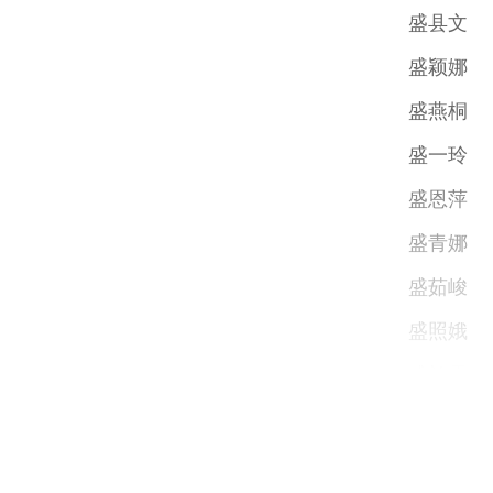
盛县文
盛颖娜
盛燕桐
盛一玲
盛恩萍
盛青娜
盛茹峻
盛照娥
盛兰霞
盛莉萍
盛鸿玉